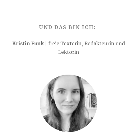
UND DAS BIN ICH:
Kristin Funk
| freie Texterin, Redakteurin und
Lektorin