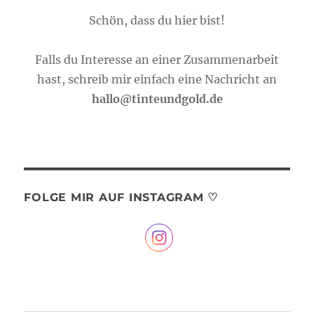
Schön, dass du hier bist!
Falls du Interesse an einer Zusammenarbeit
hast, schreib mir einfach eine Nachricht an
hallo@tinteundgold.de
FOLGE MIR AUF INSTAGRAM ♡