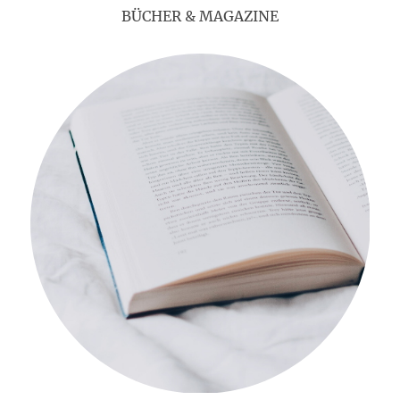
BÜCHER & MAGAZINE