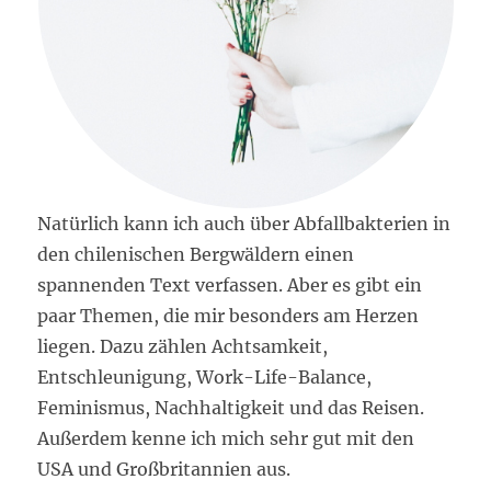
Natürlich kann ich auch über Abfallbakterien in
den chilenischen Bergwäldern einen
spannenden Text verfassen. Aber es gibt ein
paar Themen, die mir besonders am Herzen
liegen. Dazu zählen Achtsamkeit,
Entschleunigung, Work-Life-Balance,
Feminismus, Nachhaltigkeit und das Reisen.
Außerdem kenne ich mich sehr gut mit den
USA und Großbritannien aus.