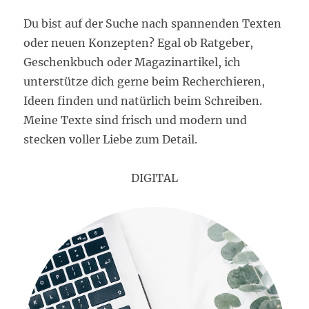
Du bist auf der Suche nach spannenden Texten
oder neuen Konzepten? Egal ob Ratgeber,
Geschenkbuch oder Magazinartikel, ich
unterstütze dich gerne beim Recherchieren,
Ideen finden und natürlich beim Schreiben.
Meine Texte sind frisch und modern und
stecken voller Liebe zum Detail.
DIGITAL