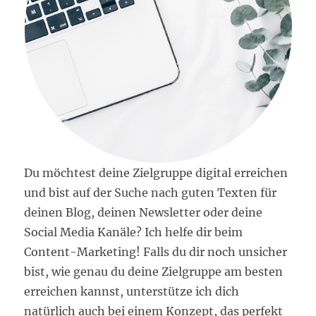
Du möchtest deine Zielgruppe digital erreichen
und bist auf der Suche nach guten Texten für
deinen Blog, deinen Newsletter oder deine
Social Media Kanäle? Ich helfe dir beim
Content-Marketing! Falls du dir noch unsicher
bist, wie genau du deine Zielgruppe am besten
erreichen kannst, unterstütze ich dich
natürlich auch bei einem Konzept, das perfekt