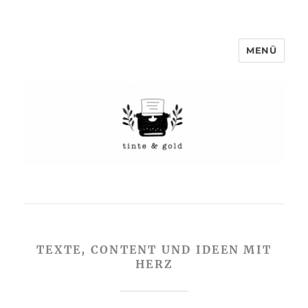
MENÜ
TEXTE, CONTENT UND IDEEN MIT
HERZ