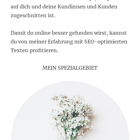
auf dich und deine Kundinnen und Kunden
zugeschnitten ist.
Damit du online besser gefunden wirst, kannst
du von meiner Erfahrung mit SEO-optimierten
Texten profitieren.
MEIN SPEZIALGEBIET